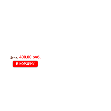
400.00 руб.
Цена: