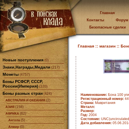
Главная
Контакты
Форум
Безопасные сделки
Главная ::
магазин ::
Бон
Новые поступления
(0)
Знаки,Награды,Медали
(217)
Монеты
(4757)
Боны РСФСР, СССР,
России(Империя)
(120)
Боны разных стран
(424)
Наименование:
Бона 100 уг
Регистрационный номер:
44
(2)
АВСТРАЛИЯ И ОКЕАНИЯ
Страна:
Мавритания
(158)
Металл:
АЗИЯ
Размер:
(62)
АФРИКА
Год:
2004
Состояние:
UNC(uncirculated
(5)
Ангола
Дата добавления:
05.06.201
(0)
Алжир