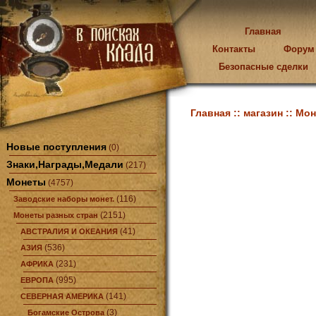
Главная
Контакты
Форум
Безопасные сделки
Главная ::
магазин ::
Мон
Новые поступления
(0)
Знаки,Награды,Медали
(217)
Монеты
(4757)
(116)
Заводские наборы монет.
(2151)
Монеты разных стран
(41)
АВСТРАЛИЯ И ОКЕАНИЯ
(536)
АЗИЯ
(231)
АФРИКА
(995)
ЕВРОПА
(141)
СЕВЕРНАЯ АМЕРИКА
(3)
Богамские Острова