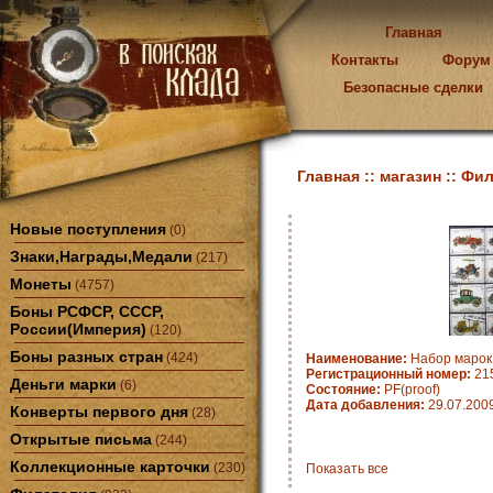
Главная
Контакты
Форум
Безопасные сделки
Главная ::
магазин ::
Фил
Новые поступления
(0)
Знаки,Награды,Медали
(217)
Монеты
(4757)
Боны РСФСР, СССР,
России(Империя)
(120)
Боны разных стран
(424)
Наименование:
Набор марок
Регистрационный номер:
21
Деньги марки
(6)
Состояние:
PF(proof)
Дата добавления:
29.07.200
Конверты первого дня
(28)
Открытые письма
(244)
Коллекционные карточки
(230)
Показать все