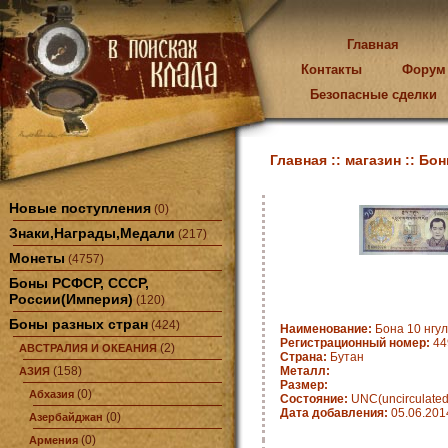
Главная
Контакты
Форум
Безопасные сделки
Главная ::
магазин ::
Бон
Новые поступления
(0)
Знаки,Награды,Медали
(217)
Монеты
(4757)
Боны РСФСР, СССР,
России(Империя)
(120)
Боны разных стран
(424)
Наименование:
Бона 10 нгу
Регистрационный номер:
44
(2)
АВСТРАЛИЯ И ОКЕАНИЯ
Страна:
Бутан
(158)
Металл:
АЗИЯ
Размер:
(0)
Абхазия
Состояние:
UNC(uncirculated
Дата добавления:
05.06.201
(0)
Азербайджан
(0)
Армения