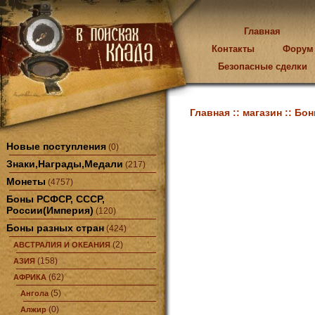
Главная
Контакты
Форум
Безопасные сделки
Главная ::
магазин ::
Бон
Новые поступления
(0)
Знаки,Награды,Медали
(217)
Монеты
(4757)
Боны РСФСР, СССР,
России(Империя)
(120)
Боны разных стран
(424)
(2)
АВСТРАЛИЯ И ОКЕАНИЯ
(158)
АЗИЯ
(62)
АФРИКА
(5)
Ангола
(0)
Алжир