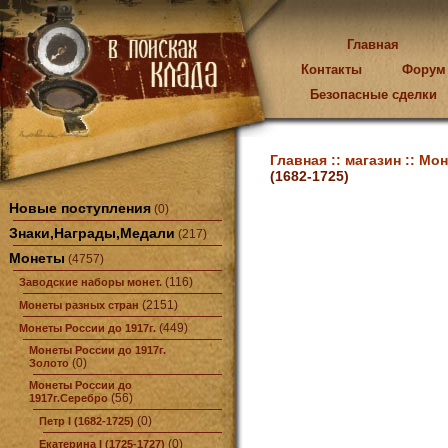
Главная
Контакты
Форум
Безопасные сделки
Главная ::
магазин ::
Мон
(1682-1725)
Новые поступления
(0)
Знаки,Награды,Медали
(217)
Монеты
(4757)
(116)
Заводские наборы монет.
(2151)
Монеты разных стран
(449)
Монеты России до 1917г.
Монеты России до 1917г.
(0)
Золото
Монеты России до
(56)
1917г.Серебро
(0)
Петр I (1682-1725)
(0)
Екатерина I (1725-1727)