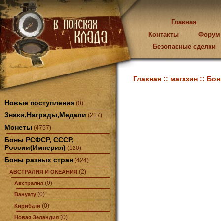
Главная
Контакты
Форум
Безопасные сделки
Главная ::
магазин ::
Бон
Новые поступления
(0)
Знаки,Награды,Медали
(217)
Монеты
(4757)
Боны РСФСР, СССР,
России(Империя)
(120)
Боны разных стран
(424)
(2)
АВСТРАЛИЯ И ОКЕАНИЯ
(0)
Австралия
(0)
Вануату
(0)
Кирибати
(0)
Новая Зеландия