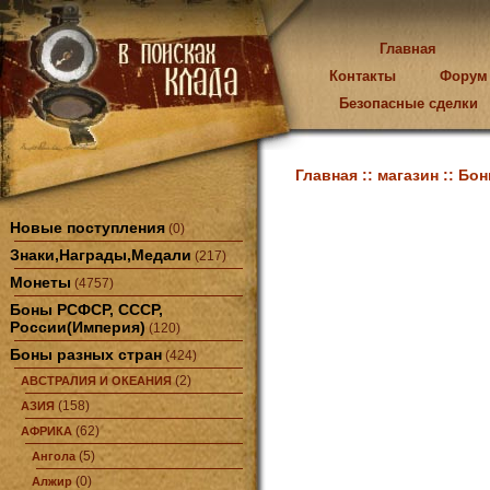
Главная
Контакты
Форум
Безопасные сделки
Главная ::
магазин ::
Бон
Новые поступления
(0)
Знаки,Награды,Медали
(217)
Монеты
(4757)
Боны РСФСР, СССР,
России(Империя)
(120)
Боны разных стран
(424)
(2)
АВСТРАЛИЯ И ОКЕАНИЯ
(158)
АЗИЯ
(62)
АФРИКА
(5)
Ангола
(0)
Алжир