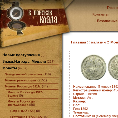
Главн
Контакты
Безопасные
Главная ::
магазин ::
Мон
Новые поступления
(0)
Знаки,Награды,Медали
(217)
Монеты
(4757)
(116)
Заводские наборы монет.
(2151)
Монеты разных стран
(449)
Монеты России до 1917г.
Наименование:
5 копеек 189
Регистрационный номер:
45
Монеты России до 1917г.
Страна:
Россия
(0)
Золото
Металл:
Ag .
Размер:
Монеты России до
(56)
1917г.Серебро
Вес:
Год:
1892
(0)
Петр I (1682-1725)
Тематика:
Состояние:
XF(extremely fine)
(0)
Екатерина I (1725-1727)