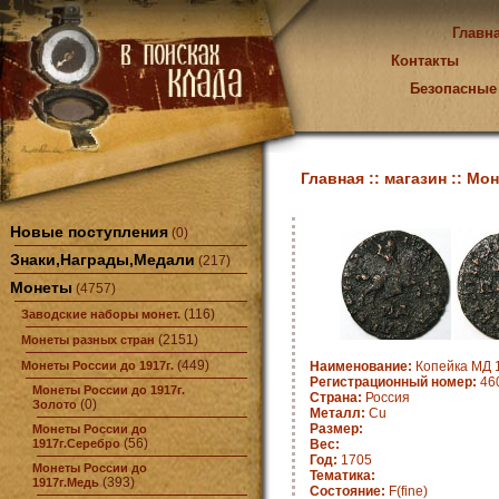
Главн
Контакты
Безопасные
Главная ::
магазин ::
Мон
Новые поступления
(0)
Знаки,Награды,Медали
(217)
Монеты
(4757)
(116)
Заводские наборы монет.
(2151)
Монеты разных стран
(449)
Монеты России до 1917г.
Наименование:
Копейка МД 1
Регистрационный номер:
460
Монеты России до 1917г.
Страна:
Россия
(0)
Золото
Металл:
Cu
Размер:
Монеты России до
(56)
1917г.Серебро
Вес:
Год:
1705
Монеты России до
Тематика:
(393)
1917г.Медь
Состояние:
F(fine)