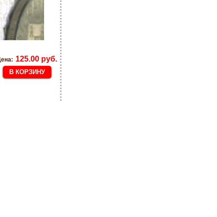
125.00 руб.
ена: