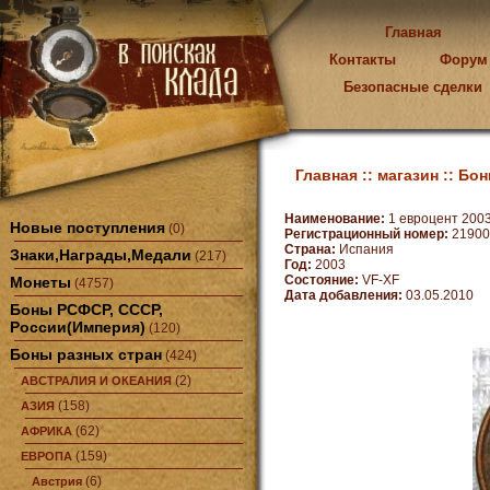
Главная
Контакты
Форум
Безопасные сделки
Главная ::
магазин ::
Бон
Наименование:
1 евроцент 2003 
Новые поступления
(0)
Регистрационный номер:
21900
Страна:
Испания
Знаки,Награды,Медали
(217)
Год:
2003
Состояние:
VF-XF
Монеты
(4757)
Дата добавления:
03.05.2010
Боны РСФСР, СССР,
России(Империя)
(120)
Боны разных стран
(424)
(2)
АВСТРАЛИЯ И ОКЕАНИЯ
(158)
АЗИЯ
(62)
АФРИКА
(159)
ЕВРОПА
(6)
Австрия