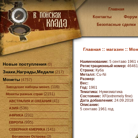
Главная
Контакты
Форум
Безопасные сделки
Главная ::
магазин ::
Мон
Наименование:
5 сентаво 1961 г
Новые поступления
(0)
Регистрационный номер:
46461
Страна:
Куба
Знаки,Награды,Медали
(217)
Металл:
Cu-Ni
Размер:
Монеты
(4757)
Вес:
(116)
Заводские наборы монет.
Год:
1961
Тематика:
Нумизматика
(2151)
Монеты разных стран
Состояние:
XF(extremely fine)
Дата добавления:
24.09.2018
(41)
АВСТРАЛИЯ И ОКЕАНИЯ
Описание:
(536)
АЗИЯ
5 сентаво 1961 год.
(231)
АФРИКА
(995)
ЕВРОПА
(141)
СЕВЕРНАЯ АМЕРИКА
(3)
Богамские Острова