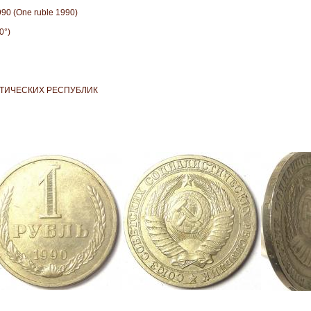
0 (One ruble 1990)
0°)
ТИЧЕСКИХ РЕСПУБЛИК