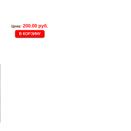
200.00 руб.
Цена: