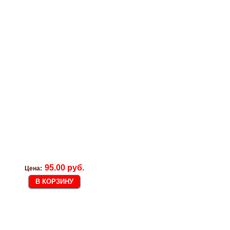
95.00 руб.
Цена: